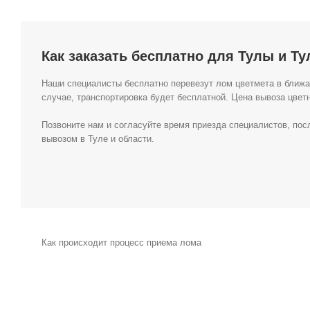
Как заказать бесплатно для Тулы и Т
Наши специалисты бесплатно перевезут лом цветмета в ближай
случае, транспортировка будет бесплатной. Цена вывоза цветн
Позвоните нам и согласуйте время приезда специалистов, посл
вывозом в Туле и области.
Как происходит процесс приема лома