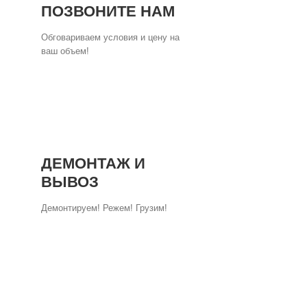
ПОЗВОНИТЕ НАМ
Обговариваем условия и цену на
ваш объем!
ДЕМОНТАЖ И
ВЫВОЗ
Демонтируем! Режем! Грузим!